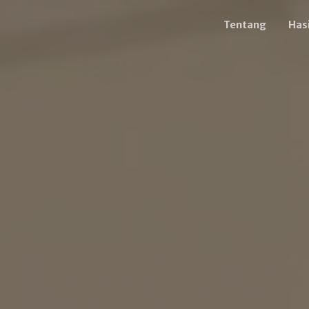
Tentang
Hasi