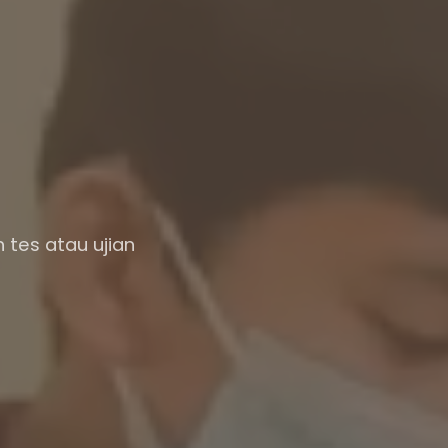
 tes atau ujian